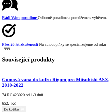
Rádi Vám poradíme
Odborně poradíme a pomůžeme s výběrem.
Přes 26 let zkušeností
Na autodoplňky se specializujeme od roku
1999
Související produkty
Gumová vana do kufru Rigum pro Mitsubishi ASX,
2010-2022
74.RG423020
od 1-3 dnů
652,- Kč
Do košíku