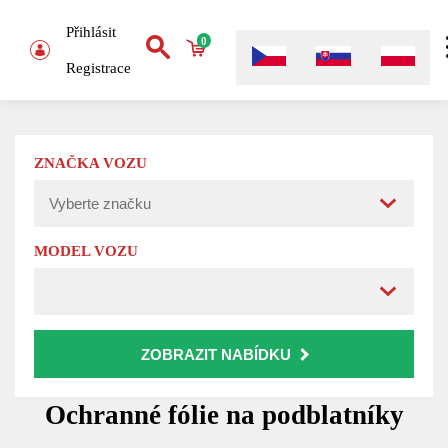
Přihlásit
0
Registrace
ZNAČKA VOZU
MODEL VOZU
ZOBRAZIT NABÍDKU
Ochranné fólie na podblatníky