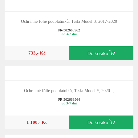
Ochranné fólie podblatníků, Tesla Model 3, 2017-2020
PR-302668962
od 3-7 dní
733,- Kč
Do košíku
Ochranné fólie podblatníků, Tesla Model Y, 2020- ,
PR-302668964
od 3-7 dní
1 100,- Kč
Do košíku