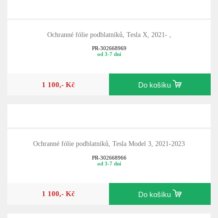
Ochranné fólie podblatníků, Tesla X, 2021- ,
PR-302668969
od 3-7 dní
1 100,- Kč
Do košíku
Ochranné fólie podblatníků, Tesla Model 3, 2021-2023
PR-302668966
od 3-7 dní
1 100,- Kč
Do košíku