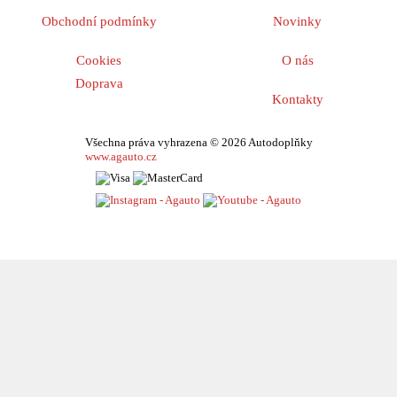
Obchodní podmínky
Novinky
Cookies
O nás
Doprava
Kontakty
Všechna práva vyhrazena © 2026 Autodoplňky
www.agauto.cz