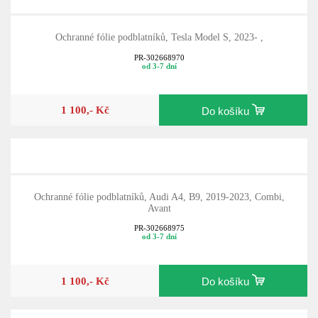
Ochranné fólie podblatníků, Tesla Model S, 2023- ,
PR-302668970
od 3-7 dní
1 100,- Kč
Do košíku
Ochranné fólie podblatníků, Audi A4, B9, 2019-2023, Combi,
Avant
PR-302668975
od 3-7 dní
1 100,- Kč
Do košíku