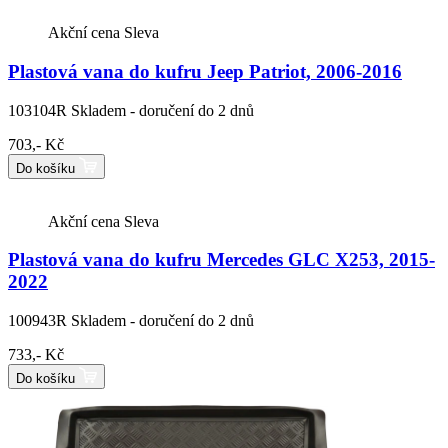
Akční cena
Sleva
Plastová vana do kufru Jeep Patriot, 2006-2016
103104R
Skladem - doručení do 2 dnů
703,- Kč
Do košíku
Akční cena
Sleva
Plastová vana do kufru Mercedes GLC X253, 2015-
2022
100943R
Skladem - doručení do 2 dnů
733,- Kč
Do košíku